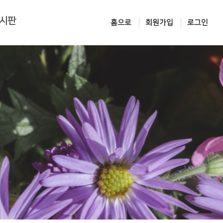
시판
홈으로
회원가입
로그인