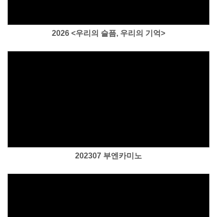
2026 <우리의 슬픔, 우리의 기억>
Views
202307 부엔카미노