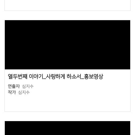
Views
열두번째 이야기_사랑하게 하소서_홍보영상
연출자
심지수
작가
심지수