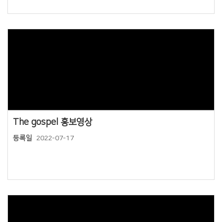
Views
The gospel 홍보영상
등록일
2022-07-17