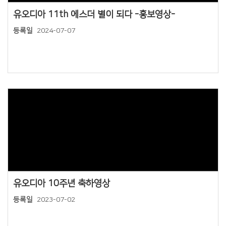
유오디아 11th 에스더 별이 되다 -홍보영상-
등록일
2024-07-07
Views
유오디아 10주년 축하영상
등록일
2023-07-02