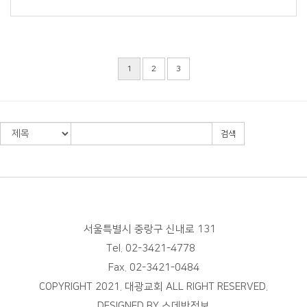
1
2
3
검색
서울특별시 중랑구 신내로 131
Tel. 02-3421-4778
Fax. 02-3421-0484
COPYRIGHT 2021. 대광교회 ALL RIGHT RESERVED.
DESIGNED BY
스데반정보