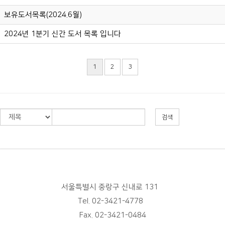
보유도서목록(2024.6월)
2024년 1분기 신간 도서 목록 입니다
1
2
3
검색
서울특별시 중랑구 신내로 131
Tel. 02-3421-4778
Fax. 02-3421-0484