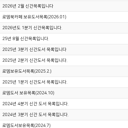
2026년 2월 신간목록입니다
로뎀북카페 보유도서목록(2026.01)
2026년도 1분기 신간목록입니다.
25년 8월 신간목록입니다.
2025년 3분기 신간도서 목록입니다
2025년 2분기 신간도서 목록입니다.
로뎀보유도서목록(2025.2.)
2025년 1분기 신간도서 목록입니다.
로뎀도서 보유목록(2024.10)
2024년 4분기 신간 도서 목록입니다.
2024년 3분기 신간 도서 목록입니다.
로뎀도서보유목록(2024.7)