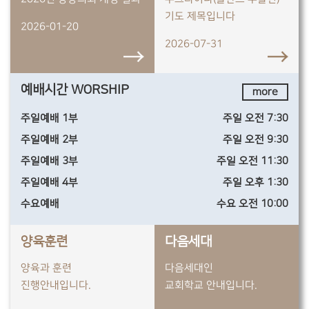
기도 제목입니다
2026-01-20
2026-07-31
예배시간 WORSHIP
more
주일예배 1부
주일 오전 7:30
주일예배 2부
주일 오전 9:30
주일예배 3부
주일 오전 11:30
주일예배 4부
주일 오후 1:30
수요예배
수요 오전 10:00
양육훈련
다음세대
양육과 훈련
다음세대인
진행안내입니다.
교회학교 안내입니다.