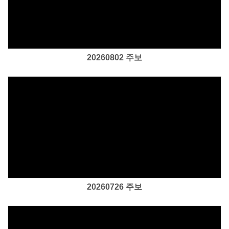
Views
20260802 주보
Views
20260726 주보