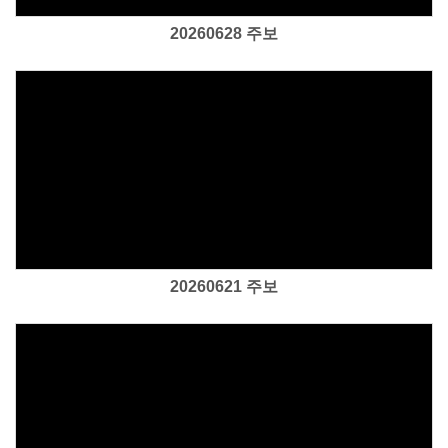
20260628 주보
Views
20260621 주보
Views