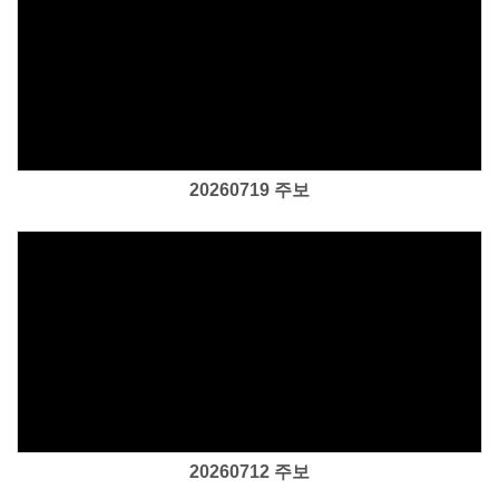
Views
20260719 주보
Views
20260712 주보