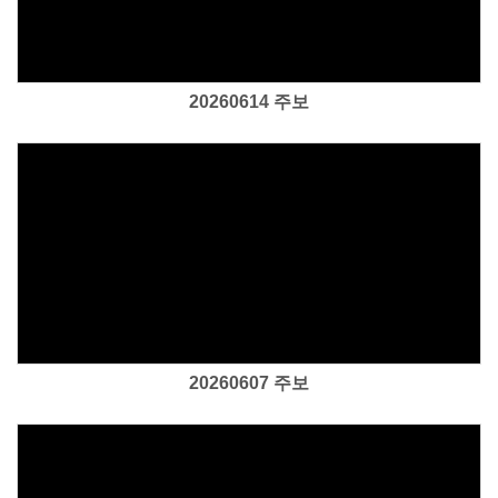
20260614 주보
Views
20260607 주보