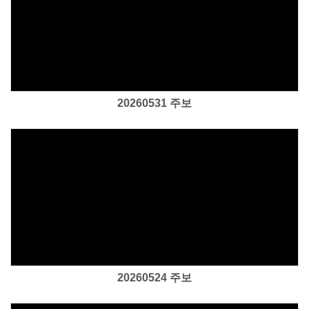
Views
20260531 주보
Views
20260524 주보