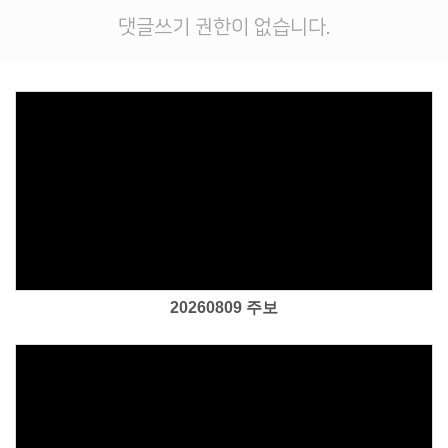
댓글쓰기 권한이 없습니다.
Views
20260809 주보