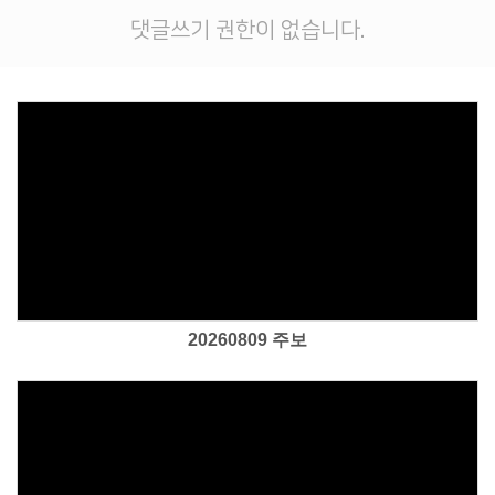
댓글쓰기 권한이 없습니다.
Views
20260809 주보