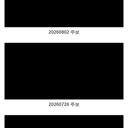
Views
20260802 주보
Views
20260726 주보