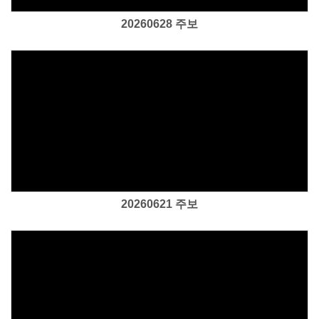
20260628 주보
Views
20260621 주보
Views