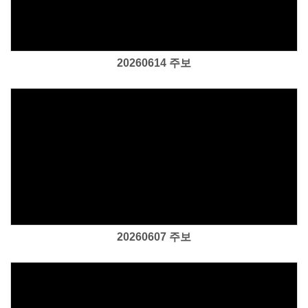
20260614 주보
Views
20260607 주보