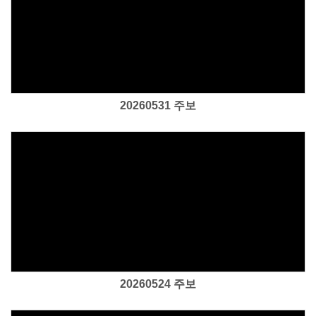
Views
20260531 주보
Views
20260524 주보