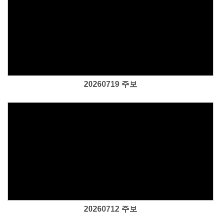
Views
20260719 주보
Views
20260712 주보