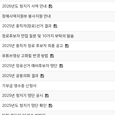
2026년도 청지기 사역 안내
장애사역지원부 봉사지원 안내
2025년 중직자(장로)선거 결과
장로후보자 면접 질문 및 10가지 부탁의 말씀
2025년 중직자 장로 후보자 최종 공고
유튜브영상 고화질 변경 방법
2025년 장로선거 예비후보자 명단
2025년 공동의회 결과
기부금 영수증 신청서
2025년 청지기 명단 공시
2025년도 청지기 명단 확인