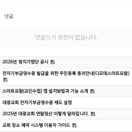
댓글
댓글쓰기 권한이 없습니다.
2026년 청지기명단 공시
전자기부금영수증 발급을 위한 주민등록 동의안내(디모데스마트요람)
스마트요람(교인수첩) 앱 설치방법과 기능 소개
대광교회 전자기부금영수증 제도 설명
2025년 대광교회 연말정산 이렇게 달라집니다.
교회 장소 예약 시스템 이용자 가이드