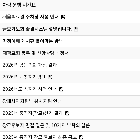
차량 운행 시간표
서울의료원 주차장 사용 안내
금요기도회 출결시스템 설명입니다.
가정예배 게시판 들어가는 방법
대광교회 등록 및 신앙상담 신청서
2026년 공동의회 개정 결과
2026년도 청지기명단
2026년도 청지기 사역 안내
장애사역지원부 봉사지원 안내
2025년 중직자(장로)선거 결과
장로후보자 면접 질문 및 10가지 부탁의 말씀
2025년 중직자 장로 후보자 최종 공고