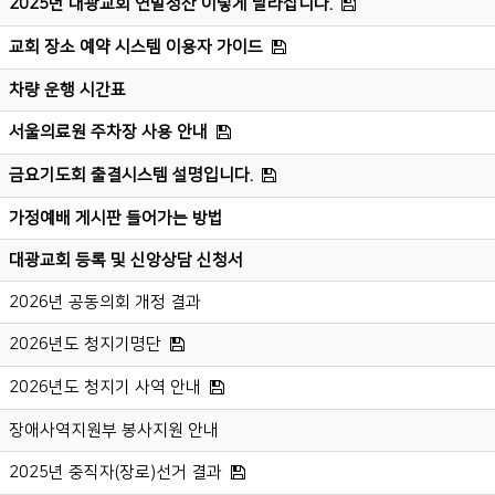
2025년 대광교회 연말정산 이렇게 달라집니다.
교회 장소 예약 시스템 이용자 가이드
차량 운행 시간표
서울의료원 주차장 사용 안내
금요기도회 출결시스템 설명입니다.
가정예배 게시판 들어가는 방법
대광교회 등록 및 신앙상담 신청서
2026년 공동의회 개정 결과
2026년도 청지기명단
2026년도 청지기 사역 안내
장애사역지원부 봉사지원 안내
2025년 중직자(장로)선거 결과