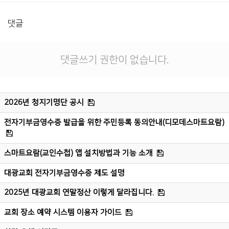
댓글
댓글쓰기 권한이 없습니다.
2026년 청지기명단 공시
전자기부금영수증 발급을 위한 주민등록 동의안내(디모데스마트요람)
스마트요람(교인수첩) 앱 설치방법과 기능 소개
대광교회 전자기부금영수증 제도 설명
2025년 대광교회 연말정산 이렇게 달라집니다.
교회 장소 예약 시스템 이용자 가이드