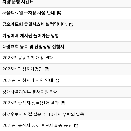
차량 운행 시간표
서울의료원 주차장 사용 안내
금요기도회 출결시스템 설명입니다.
가정예배 게시판 들어가는 방법
대광교회 등록 및 신앙상담 신청서
2026년 공동의회 개정 결과
2026년도 청지기명단
2026년도 청지기 사역 안내
장애사역지원부 봉사지원 안내
2025년 중직자(장로)선거 결과
장로후보자 면접 질문 및 10가지 부탁의 말씀
2025년 중직자 장로 후보자 최종 공고