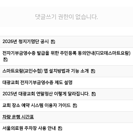
댓글쓰기 권한이 없습니다.
2026년 청지기명단 공시
전자기부금영수증 발급을 위한 주민등록 동의안내(디모데스마트요람)
스마트요람(교인수첩) 앱 설치방법과 기능 소개
대광교회 전자기부금영수증 제도 설명
2025년 대광교회 연말정산 이렇게 달라집니다.
교회 장소 예약 시스템 이용자 가이드
차량 운행 시간표
서울의료원 주차장 사용 안내