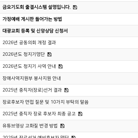
금요기도회 출결시스템 설명입니다.
가정예배 게시판 들어가는 방법
대광교회 등록 및 신앙상담 신청서
2026년 공동의회 개정 결과
2026년도 청지기명단
2026년도 청지기 사역 안내
장애사역지원부 봉사지원 안내
2025년 중직자(장로)선거 결과
장로후보자 면접 질문 및 10가지 부탁의 말씀
2025년 중직자 장로 후보자 최종 공고
유튜브영상 고화질 변경 방법
2025년 장로선거 예비후보자 명단