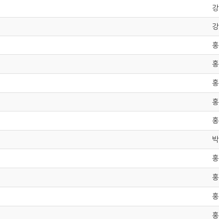
강
강
홍
홍
홍
홍
홍
박
홍
홍
홍
홍