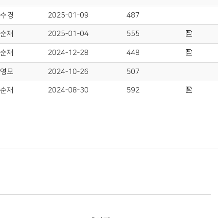
수경
2025-01-09
487
순재
2025-01-04
555
순재
2024-12-28
448
영모
2024-10-26
507
순재
2024-08-30
592