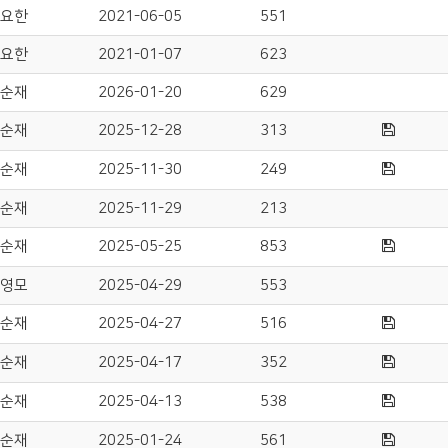
요한
2021-06-05
551
요한
2021-01-07
623
순재
2026-01-20
629
순재
2025-12-28
313
순재
2025-11-30
249
순재
2025-11-29
213
순재
2025-05-25
853
영모
2025-04-29
553
순재
2025-04-27
516
순재
2025-04-17
352
순재
2025-04-13
538
순재
2025-01-24
561