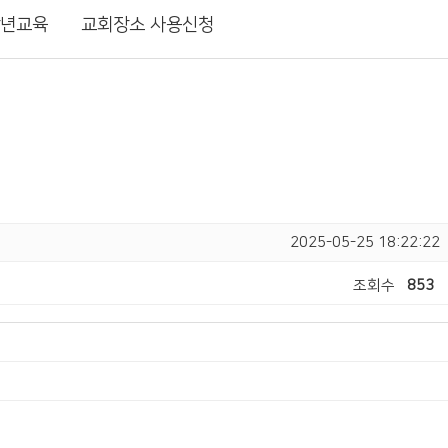
장년교육
교회장소 사용신청
2025-05-25 18:22:22
조회수
853