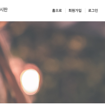
시판
홈으로
회원가입
로그인