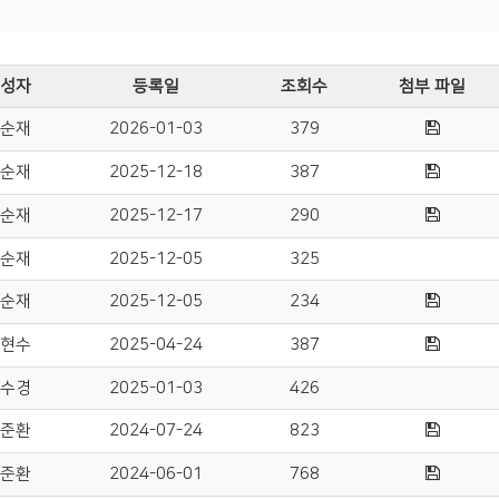
성자
등록일
조회수
첨부 파일
순재
2026-01-03
379
순재
2025-12-18
387
순재
2025-12-17
290
순재
2025-12-05
325
순재
2025-12-05
234
현수
2025-04-24
387
수경
2025-01-03
426
준환
2024-07-24
823
준환
2024-06-01
768